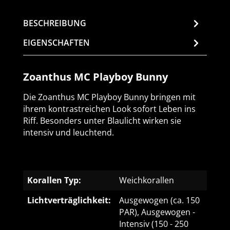
BESCHREIBUNG
EIGENSCHAFTEN
Zoanthus MC Playboy Bunny
Die Zoanthus MC Playboy Bunny bringen mit
ihrem kontrastreichen Look sofort Leben ins
Riff. Besonders unter Blaulicht wirken sie
intensiv und leuchtend.
Korallen Typ:
Weichkorallen
Lichtverträglichkeit:
Ausgewogen (ca. 150
PAR), Ausgewogen -
Intensiv (150 - 250