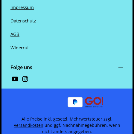
Impressum
Datenschutz
AGB
Widerruf
Folge uns
Alle Preise inkl. gesetzl. Mehrwertsteuer zzgl.
Versandkosten
und ggf. Nachnahmegebühren, wenn
nicht anders angegeben.