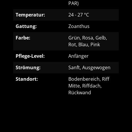
PAR)
Temperatur:
24 - 27 °C
Gattung:
Zoanthus
Farbe:
Grün, Rosa, Gelb,
Rot, Blau, Pink
Pflege-Level:
Anfänger
Strömung:
Sanft, Ausgewogen
Standort:
Bodenbereich, Riff
Mitte, Riffdach,
Rückwand