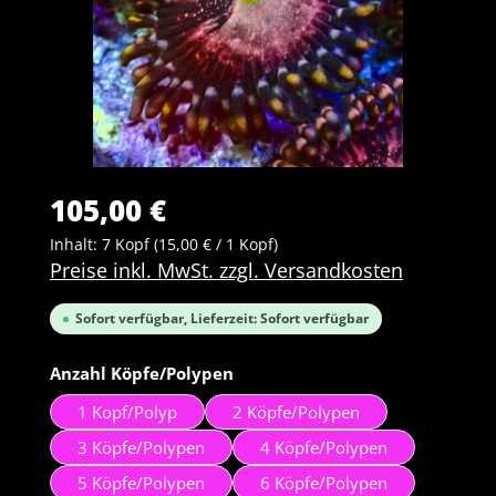
105,00 €
Inhalt:
7 Kopf
(15,00 € / 1 Kopf)
Preise inkl. MwSt. zzgl. Versandkosten
Sofort verfügbar, Lieferzeit: Sofort verfügbar
auswählen
Anzahl Köpfe/Polypen
1 Kopf/Polyp
2 Köpfe/Polypen
3 Köpfe/Polypen
4 Köpfe/Polypen
5 Köpfe/Polypen
6 Köpfe/Polypen