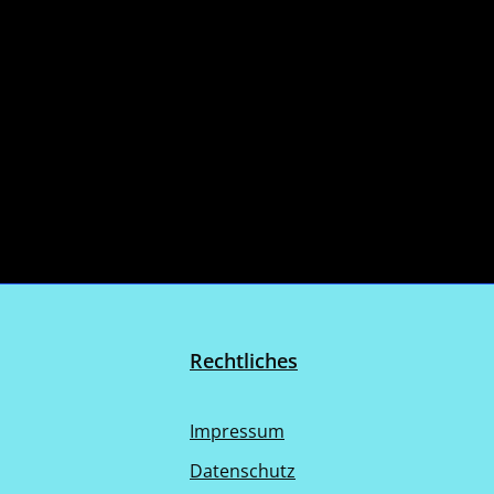
Rechtliches
Impressum
Datenschutz