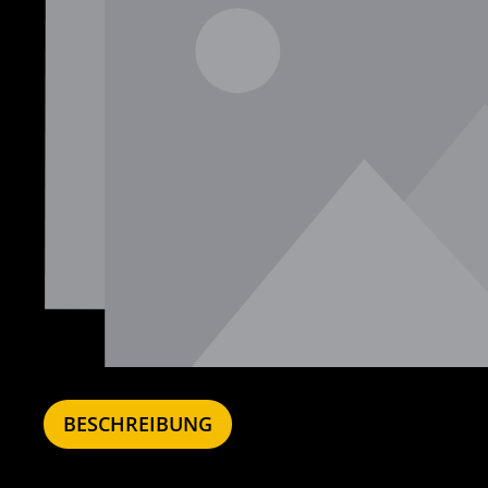
BESCHREIBUNG