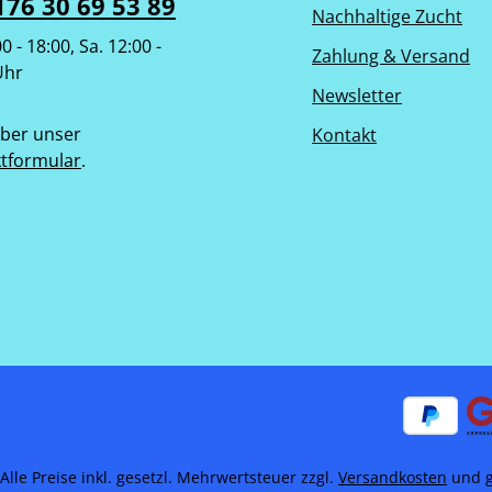
176 30 69 53 89
Nachhaltige Zucht
00 - 18:00, Sa. 12:00 -
Zahlung & Versand
Uhr
Newsletter
ber unser
Kontakt
tformular
.
Alle Preise inkl. gesetzl. Mehrwertsteuer zzgl.
Versandkosten
und g