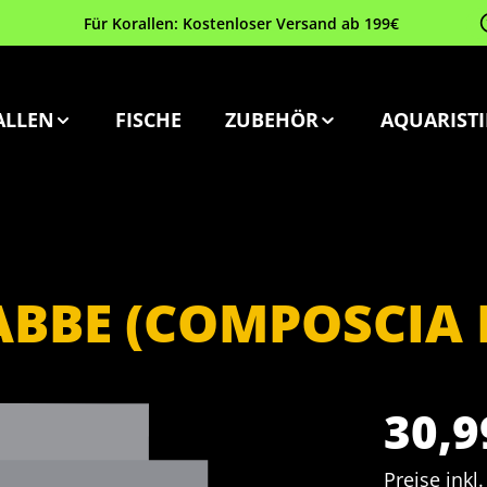
Für Korallen: Kostenloser Versand ab 199€
ALLEN
FISCHE
ZUBEHÖR
AQUARISTI
BBE (COMPOSCIA 
30,9
Preise inkl