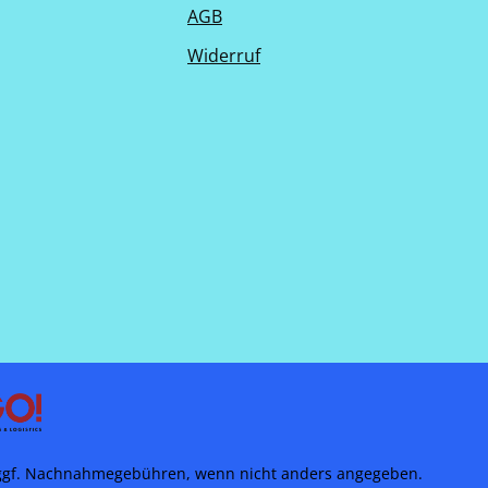
AGB
Widerruf
gf. Nachnahmegebühren, wenn nicht anders angegeben.