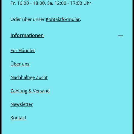
Fr. 16:00 - 18:00, Sa. 12:00 - 17:00 Uhr
Oder über unser
Kontaktformular
.
Informationen
Für Händler
Über uns
Nachhaltige Zucht
Zahlung & Versand
Newsletter
Kontakt