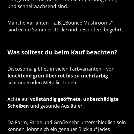
und schnellwachsend sind.
Manche Varianten – z. B. „Bounce Mushrooms“ –
sind echte Sammlerstücke und besonders begehrt.
Was solltest du beim Kauf beachten?
Discosoma gibt es in vielen Farbvarianten – von
leuchtend grün über rot bis zu mehrfarbig
schimmernden Metallic-Tönen.
Achte auf
vollständig geöffnete, unbeschädigte
Scheiben
und gesunde Ausläufer.
Da Form, Farbe und Größe sehr unterschiedlich sein
können, lohnt sich ein genauer Blick auf jedes