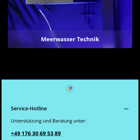
Meerwasser Technik
Service-Hotline
Unterstützung und Beratung unter:
+49 176 30 69 53 89