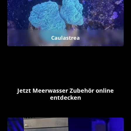
Caulastrea
Jetzt Meerwasser Zubehör online
entdecken
Kategoriegalerie überspringen