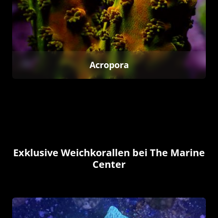
Acropora
Exklusive Weichkorallen bei The Marine
Center
Kategoriegalerie überspringen