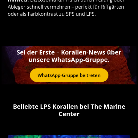
Ableger schnell vermehren – perfekt für Riffgärten
oder als Farbkontrast zu SPS und LPS.
Sei der Erste – Korallen-News über
unsere WhatsApp-Gruppe.
WhatsApp-Gruppe beitreten
Beliebte LPS Korallen bei The Marine
Center