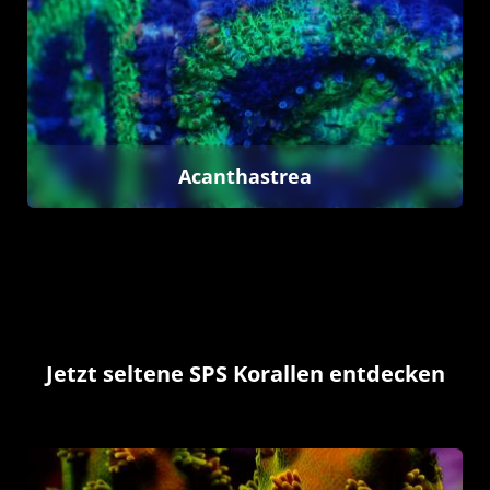
Kategoriegalerie überspringen
Acanthastrea
Jetzt seltene SPS Korallen entdecken
Kategoriegalerie überspringen