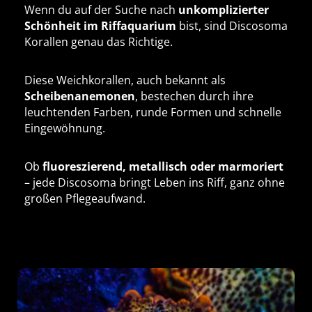
Wenn du auf der Suche nach
unkomplizierter
Schönheit im Riffaquarium
bist, sind Discosoma
Korallen genau das Richtige.
Diese Weichkorallen, auch bekannt als
Scheibenanemonen
, bestechen durch ihre
leuchtenden Farben, runde Formen und schnelle
Eingewöhnung.
Ob
fluoreszierend, metallisch oder marmoriert
– jede Discosoma bringt Leben ins Riff, ganz ohne
großen Pflegeaufwand.