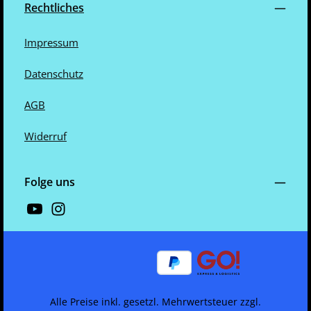
Rechtliches
Impressum
Datenschutz
AGB
Widerruf
Folge uns
Alle Preise inkl. gesetzl. Mehrwertsteuer zzgl.