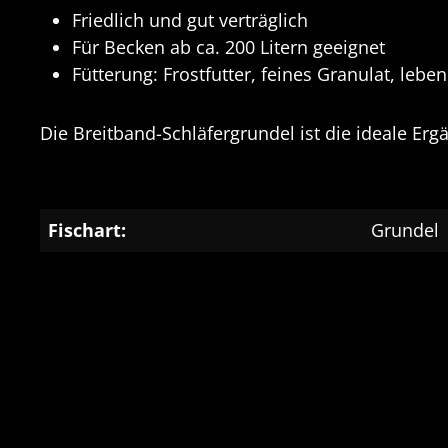
Friedlich und gut verträglich
Für Becken ab ca. 200 Litern geeignet
Fütterung: Frostfutter, feines Granulat, leben
Die Breitband-Schläfergrundel ist die ideale Erg
Fischart:
Grundel