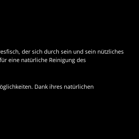
esfisch, der sich durch sein und sein nützliches
ür eine natürliche Reinigung des
glichkeiten. Dank ihres natürlichen