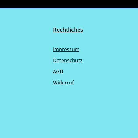
Rechtliches
Impressum
Datenschutz
AGB
Widerruf