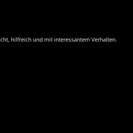
cht, hilfreich und mit interessantem Verhalten.