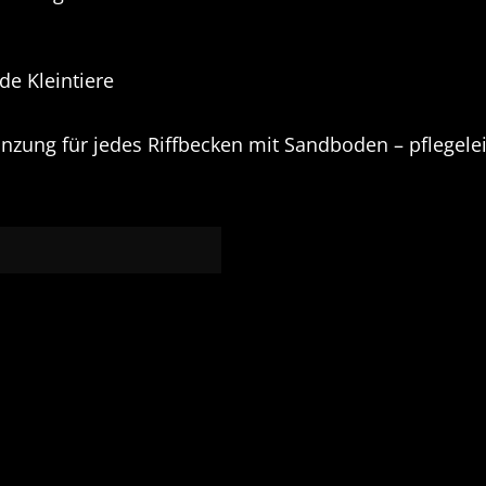
de Kleintiere
änzung für jedes Riffbecken mit Sandboden – pflegelei