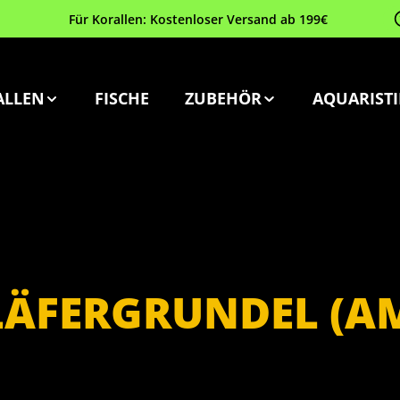
Für Korallen: Kostenloser Versand ab 199€
ALLEN
FISCHE
ZUBEHÖR
AQUARISTI
LÄFERGRUNDEL (A