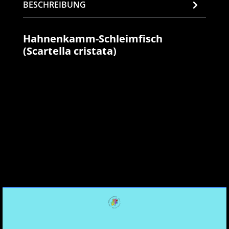
BESCHREIBUNG
Hahnenkamm-Schleimfisch
(Scartella cristata)