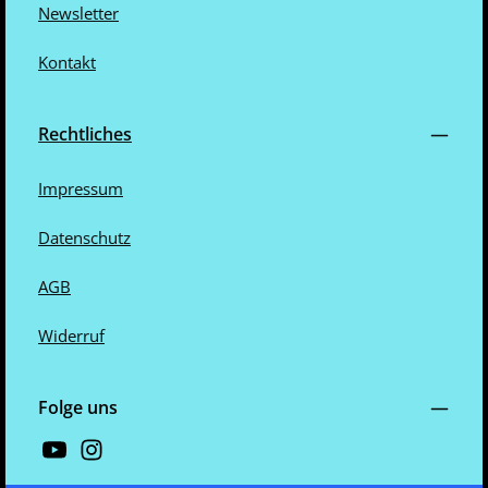
Newsletter
Kontakt
Rechtliches
Impressum
Datenschutz
AGB
Widerruf
Folge uns