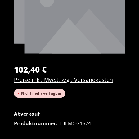
102,40 €
Preise inkl. MwSt. zzgl. Versandkosten
Nicht mehr verfügbar
Abverkauf
Produktnummer:
THEMC-21574