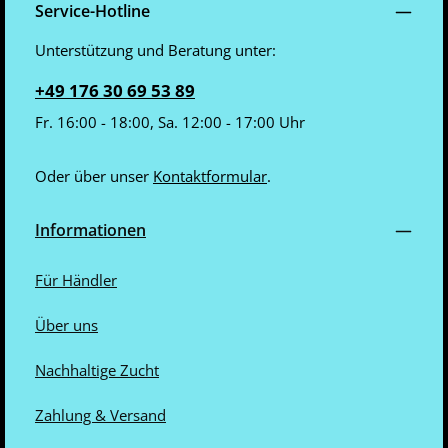
Service-Hotline
Unterstützung und Beratung unter:
+49 176 30 69 53 89
Fr. 16:00 - 18:00, Sa. 12:00 - 17:00 Uhr
Oder über unser
Kontaktformular
.
Informationen
Für Händler
Über uns
Nachhaltige Zucht
Zahlung & Versand