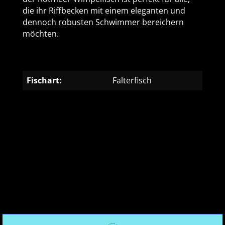
die ihr Riffbecken mit einem eleganten und
dennoch robusten Schwimmer bereichern
möchten.
Fischart:
Falterfisch