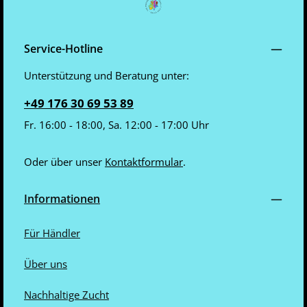
Service-Hotline
Unterstützung und Beratung unter:
+49 176 30 69 53 89
Fr. 16:00 - 18:00, Sa. 12:00 - 17:00 Uhr
Oder über unser
Kontaktformular
.
Informationen
Für Händler
Über uns
Nachhaltige Zucht