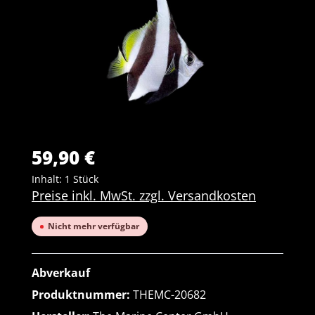
59,90 €
Inhalt:
1 Stück
Preise inkl. MwSt. zzgl. Versandkosten
Nicht mehr verfügbar
Abverkauf
Produktnummer:
THEMC-20682