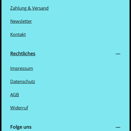
Zahlung & Versand
Newsletter
Kontakt
Rechtliches
Impressum
Datenschutz
AGB
Widerruf
Folge uns