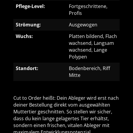
Pflege-Level:
Fortgeschrittene,
Profis
Strömung:
Ausgewogen
Wuchs:
Platten bildend, Flach
wachsend, Langsam
wachsend, Lange
Polypen
Standort:
Bodenbereich, Riff
Mitte
Cut to Order heißt: Dein Ableger wird erst nach
deiner Bestellung direkt vom ausgewählten
Muttertier geschnitten. So stellen wir sicher,
dass du kein lange gelagertes Tier erhältst,
sondern einen frischen, vitalen Ableger mit
maximalem Entwicklungspotenzial.