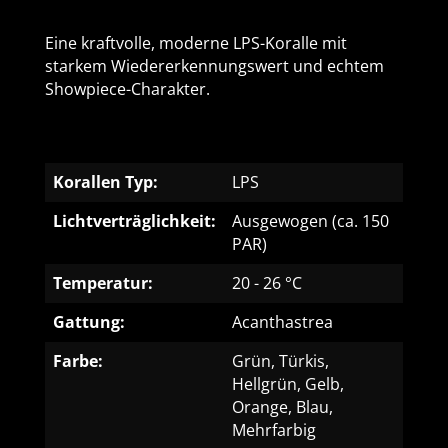
Eine kraftvolle, moderne LPS-Koralle mit
starkem Wiedererkennungswert und echtem
Showpiece-Charakter.
Korallen Typ:
LPS
Lichtverträglichkeit:
Ausgewogen (ca. 150
PAR)
Temperatur:
20 - 26 °C
Gattung:
Acanthastrea
Farbe:
Grün, Türkis,
Hellgrün, Gelb,
Orange, Blau,
Mehrfarbig