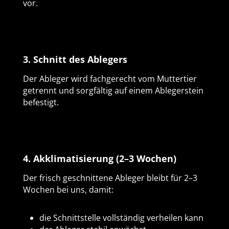
vor.
3. Schnitt des Ablegers
Der Ableger wird fachgerecht vom Muttertier
getrennt und sorgfältig auf einem Ablegerstein
befestigt.
4. Akklimatisierung (2–3 Wochen)
Der frisch geschnittene Ableger bleibt für 2–3
Wochen bei uns, damit:
die Schnittstelle vollständig verheilen kann