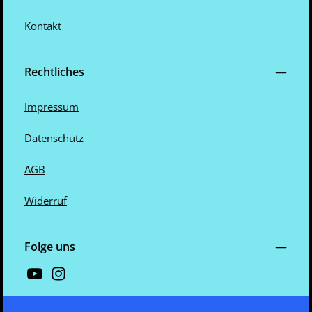
Kontakt
Rechtliches
Impressum
Datenschutz
AGB
Widerruf
Folge uns