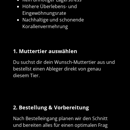
Höhere Überlebens- und
Eingewöhnungsrate
Nachhaltige und schonende
Korallenvermehrung
1. Muttertier auswählen
Du suchst dir dein Wunsch-Muttertier aus und
bestellst einen Ableger direkt von genau
diesem Tier.
2. Bestellung & Vorbereitung
Nach Bestelleingang planen wir den Schnitt
und bereiten alles für einen optimalen Frag