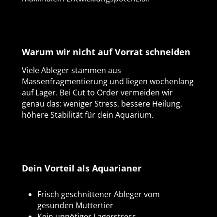
Warum wir nicht auf Vorrat schneiden
Viele Ableger stammen aus
Massenfragmentierung und liegen wochenlang
auf Lager. Bei Cut to Order vermeiden wir
genau das: weniger Stress, bessere Heilung,
höhere Stabilität für dein Aquarium.
Dein Vorteil als Aquarianer
Frisch geschnittener Ableger vom
gesunden Muttertier
Kein unnötiger Lagerstress