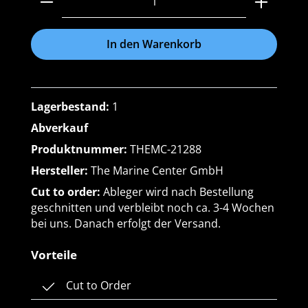
In den Warenkorb
Lagerbestand:
1
Abverkauf
Produktnummer:
THEMC-21288
Hersteller:
The Marine Center GmbH
Cut to order:
Ableger wird nach Bestellung
geschnitten und verbleibt noch ca. 3-4 Wochen
bei uns. Danach erfolgt der Versand.
Vorteile
Cut to Order