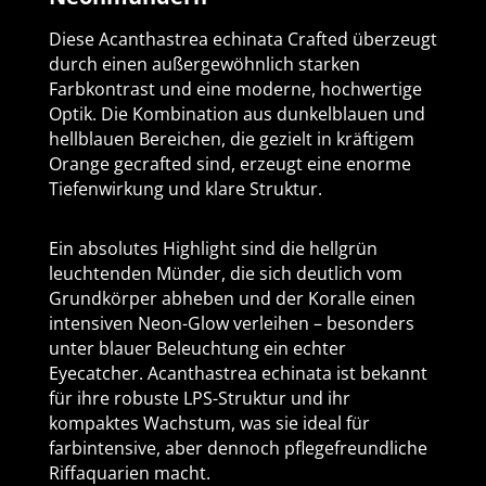
Diese Acanthastrea echinata Crafted überzeugt
durch einen außergewöhnlich starken
Farbkontrast und eine moderne, hochwertige
Optik. Die Kombination aus dunkelblauen und
hellblauen Bereichen, die gezielt in kräftigem
Orange gecrafted sind, erzeugt eine enorme
Tiefenwirkung und klare Struktur.
Ein absolutes Highlight sind die hellgrün
leuchtenden Münder, die sich deutlich vom
Grundkörper abheben und der Koralle einen
intensiven Neon-Glow verleihen – besonders
unter blauer Beleuchtung ein echter
Eyecatcher. Acanthastrea echinata ist bekannt
für ihre robuste LPS-Struktur und ihr
kompaktes Wachstum, was sie ideal für
farbintensive, aber dennoch pflegefreundliche
Riffaquarien macht.