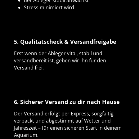
der Ableger stabil anwächst
Stress minimiert wird
5. Qualitätscheck & Versandfreigabe
Erst wenn der Ableger vital, stabil und
versandbereit ist, geben wir ihn für den
Versand frei.
6. Sicherer Versand zu dir nach Hause
Der Versand erfolgt per Express, sorgfältig
verpackt und abgestimmt auf Wetter und
Jahreszeit – für einen sicheren Start in deinem
Aquarium.