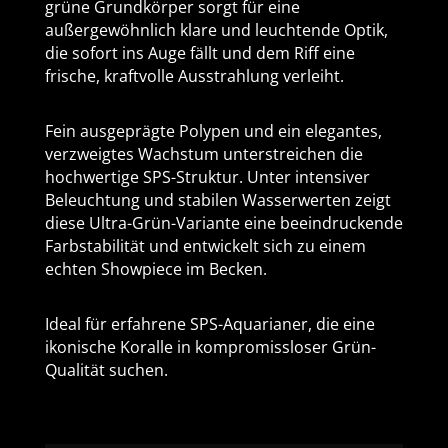
grüne Grundkörper sorgt für eine
außergewöhnlich klare und leuchtende Optik,
die sofort ins Auge fällt und dem Riff eine
frische, kraftvolle Ausstrahlung verleiht.
Fein ausgeprägte Polypen und ein elegantes,
verzweigtes Wachstum unterstreichen die
hochwertige SPS-Struktur. Unter intensiver
Beleuchtung und stabilen Wasserwerten zeigt
diese Ultra-Grün-Variante eine beeindruckende
Farbstabilität und entwickelt sich zu einem
echten Showpiece im Becken.
Ideal für erfahrene SPS-Aquarianer, die eine
ikonische Koralle in kompromissloser Grün-
Qualität suchen.