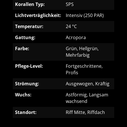
Korallen Typ:
SPS
Lichtverträglichkeit:
Intensiv (250 PAR)
Temperatur:
24 °C
Gattung:
Acropora
Farbe:
Grün, Hellgrün,
Mehrfarbig
Pflege-Level:
Fortgeschrittene,
Profis
Strömung:
Ausgewogen, Kräftig
Wuchs:
Astförmig, Langsam
wachsend
Standort:
Riff Mitte, Riffdach