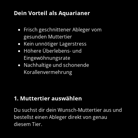
Dein Vorteil als Aquarianer
Frisch geschnittener Ableger vom
gesunden Muttertier
Kein unnötiger Lagerstress
Höhere Überlebens- und
Eingewöhnungsrate
Nachhaltige und schonende
Korallenvermehrung
1. Muttertier auswählen
Du suchst dir dein Wunsch-Muttertier aus und
bestellst einen Ableger direkt von genau
diesem Tier.