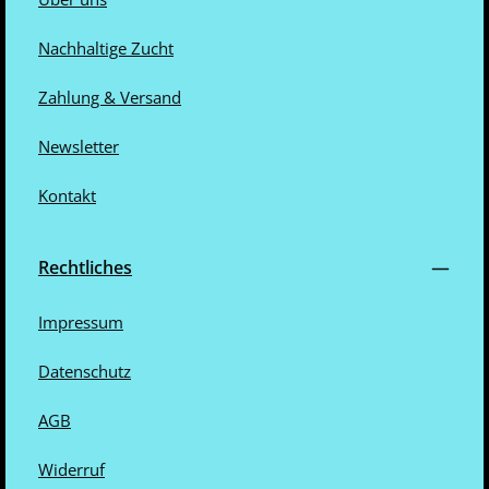
Nachhaltige Zucht
Zahlung & Versand
Newsletter
Kontakt
Rechtliches
Impressum
Datenschutz
AGB
Widerruf