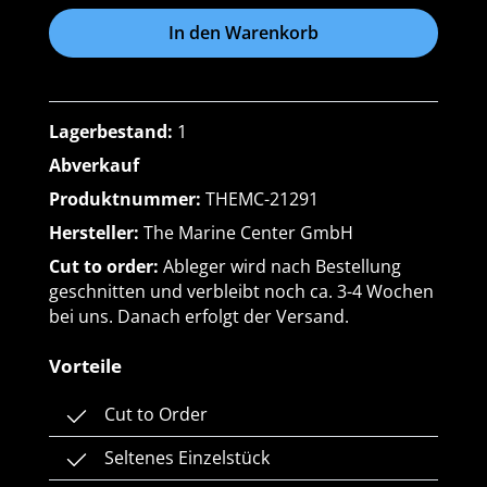
In den Warenkorb
Lagerbestand:
1
Abverkauf
Produktnummer:
THEMC-21291
Hersteller:
The Marine Center GmbH
Cut to order:
Ableger wird nach Bestellung
geschnitten und verbleibt noch ca. 3-4 Wochen
bei uns. Danach erfolgt der Versand.
Vorteile
Cut to Order
Seltenes Einzelstück