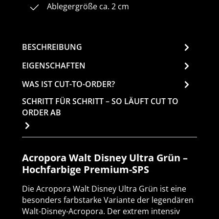
Ablegergröße ca. 2 cm
BESCHREIBUNG
EIGENSCHAFTEN
WAS IST CUT-TO-ORDER?
SCHRITT FÜR SCHRITT – SO LÄUFT CUT TO
ORDER AB
Acropora Walt Disney Ultra Grün –
Hochfarbige Premium-SPS
Die Acropora Walt Disney Ultra Grün ist eine
besonders farbstarke Variante der legendären
Walt-Disney-Acropora. Der extrem intensiv