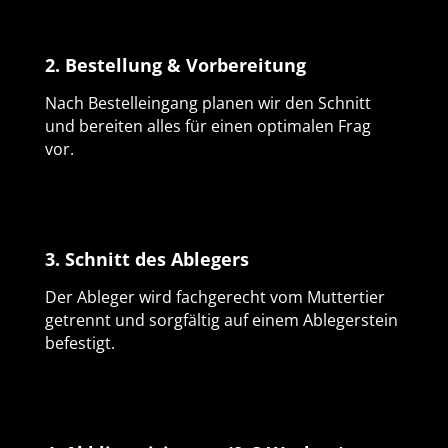
2. Bestellung & Vorbereitung
Nach Bestelleingang planen wir den Schnitt
und bereiten alles für einen optimalen Frag
vor.
3. Schnitt des Ablegers
Der Ableger wird fachgerecht vom Muttertier
getrennt und sorgfältig auf einem Ablegerstein
befestigt.