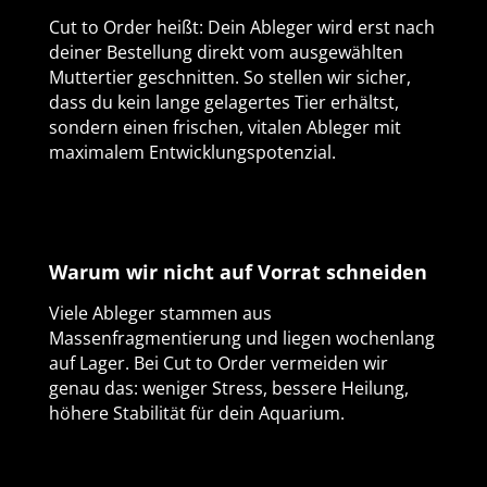
Cut to Order heißt: Dein Ableger wird erst nach
deiner Bestellung direkt vom ausgewählten
Muttertier geschnitten. So stellen wir sicher,
dass du kein lange gelagertes Tier erhältst,
sondern einen frischen, vitalen Ableger mit
maximalem Entwicklungspotenzial.
Warum wir nicht auf Vorrat schneiden
Viele Ableger stammen aus
Massenfragmentierung und liegen wochenlang
auf Lager. Bei Cut to Order vermeiden wir
genau das: weniger Stress, bessere Heilung,
höhere Stabilität für dein Aquarium.