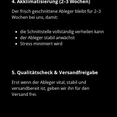
4. Akklimatisierung (2–3 Wochen)
Der frisch geschnittene Ableger bleibt für 2–3
Wochen bei uns, damit:
die Schnittstelle vollständig verheilen kann
der Ableger stabil anwächst
Stress minimiert wird
5. Qualitätscheck & Versandfreigabe
Erst wenn der Ableger vital, stabil und
versandbereit ist, geben wir ihn für den
Versand frei.