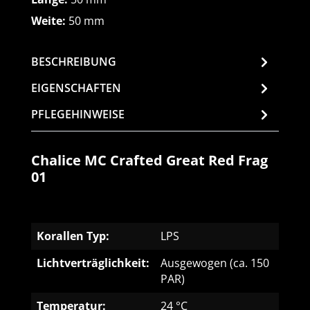
Weite:
50 mm
BESCHREIBUNG
EIGENSCHAFTEN
PFLEGEHINWEISE
Chalice MC Crafted Great Red Frag
01
Korallen Typ:
LPS
Lichtverträglichkeit:
Ausgewogen (ca. 150
PAR)
Temperatur:
24 °C