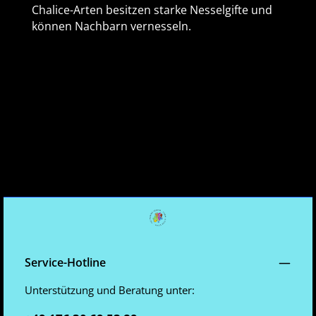
Chalice-Arten besitzen starke Nesselgifte und
können Nachbarn vernesseln.
Service-Hotline
Unterstützung und Beratung unter: