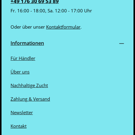
+49 176 30 69 53 89
Fr. 16:00 - 18:00, Sa. 12:00 - 17:00 Uhr
Oder über unser
Kontaktformular
.
Informationen
Für Händler
Über uns
Nachhaltige Zucht
Zahlung & Versand
Newsletter
Kontakt