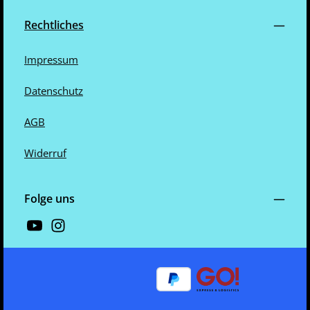
Rechtliches
Impressum
Datenschutz
AGB
Widerruf
Folge uns