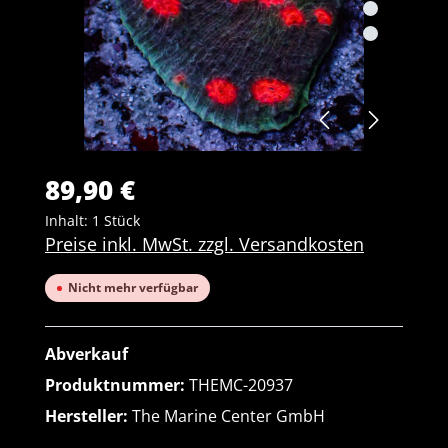
89,90 €
Inhalt:
1 Stück
Preise inkl. MwSt. zzgl. Versandkosten
Nicht mehr verfügbar
Abverkauf
Produktnummer:
THEMC-20937
Hersteller:
The Marine Center GmbH