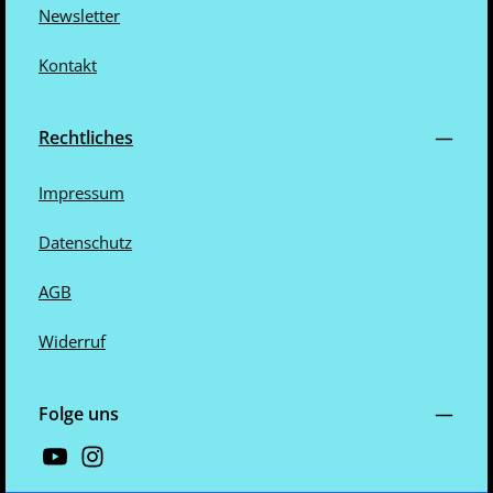
Newsletter
Kontakt
Rechtliches
Impressum
Datenschutz
AGB
Widerruf
Folge uns