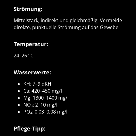
Strömung:
Mittelstark, indirekt und gleichmäßig. Vermeide
direkte, punktuelle Strömung auf das Gewebe.
Temperatur:
24–26 °C
Wasserwerte:
KH: 7–9 dKH
Ca: 420–450 mg/l
Mg: 1300–1400 mg/l
NO₃: 2–10 mg/l
PO₄: 0,03–0,08 mg/l
Pflege-Tipp: