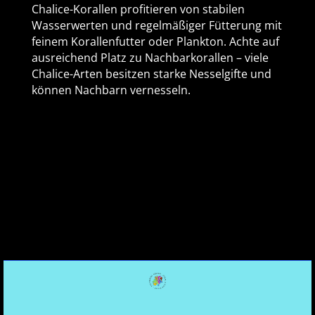
Chalice-Korallen profitieren von stabilen
Wasserwerten und regelmäßiger Fütterung mit
feinem Korallenfutter oder Plankton. Achte auf
ausreichend Platz zu Nachbarkorallen – viele
Chalice-Arten besitzen starke Nesselgifte und
können Nachbarn vernesseln.