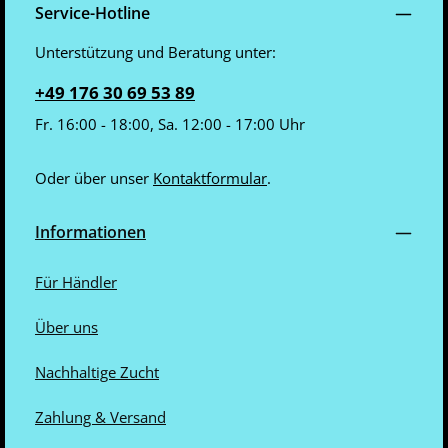
Service-Hotline
Unterstützung und Beratung unter:
+49 176 30 69 53 89
Fr. 16:00 - 18:00, Sa. 12:00 - 17:00 Uhr
Oder über unser
Kontaktformular
.
Informationen
Für Händler
Über uns
Nachhaltige Zucht
Zahlung & Versand