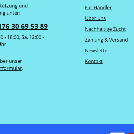
tützung und
Für Händler
ng unter:
Über uns
176 30 69 53 89
Nachhaltige Zucht
00 - 18:00, Sa. 12:00 -
Zahlung & Versand
Uhr
Newsletter
ber unser
Kontakt
tformular
.