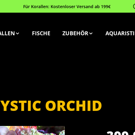
Für Korallen: Kostenloser Versand ab 199€
ALLEN
FISCHE
ZUBEHÖR
AQUARISTI
YSTIC ORCHID