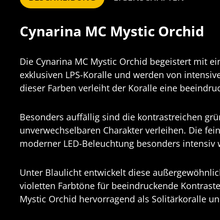
Cynarina MC Mystic Orchid
Die Cynarina MC Mystic Orchid begeistert mit ei
exklusiven LPS-Koralle und werden von intensi
dieser Farben verleiht der Koralle eine beeindr
Besonders auffällig sind die kontrastreichen gr
unverwechselbaren Charakter verleihen. Die fein
moderner LED-Beleuchtung besonders intensiv 
Unter Blaulicht entwickelt diese außergewöhnlic
violetten Farbtöne für beeindruckende Kontrast
Mystic Orchid hervorragend als Solitärkoralle 