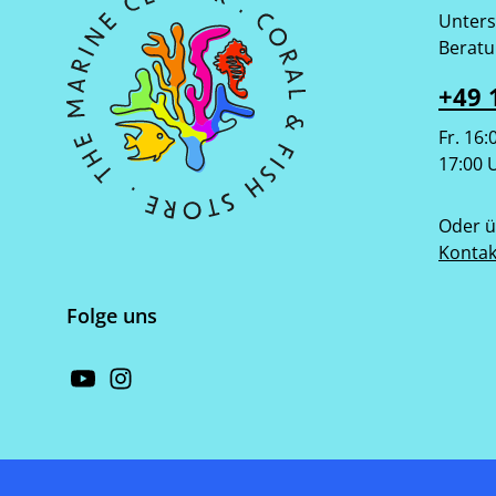
Unters
Beratu
+49 
Fr. 16:
17:00 
Oder ü
Kontak
Folge uns