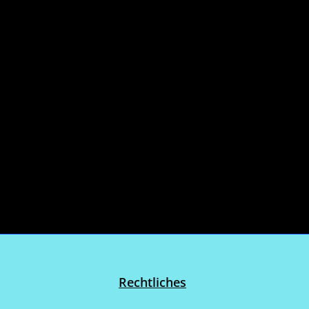
Rechtliches