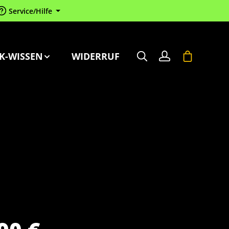
Service/Hilfe
Warenkorb 
K-WISSEN
WIDERRUF