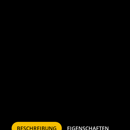
BESCHREIBUNG
EIGENSCHAFTEN