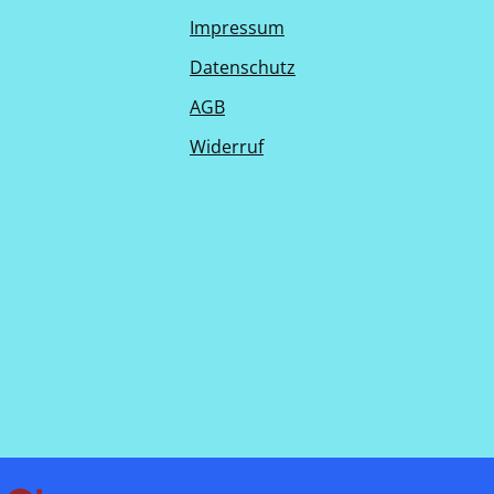
Impressum
Datenschutz
AGB
Widerruf