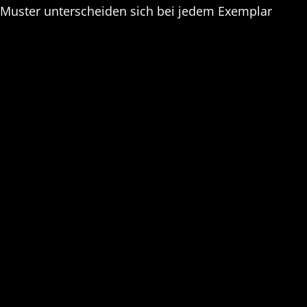
d Muster unterscheiden sich bei jedem Exemplar