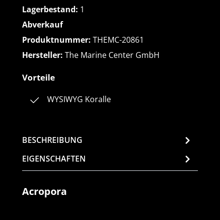
Lagerbestand:
1
Abverkauf
Produktnummer:
THEMC-20861
Hersteller:
The Marine Center GmbH
Vorteile
WYSIWYG Koralle
BESCHREIBUNG
EIGENSCHAFTEN
Acropora