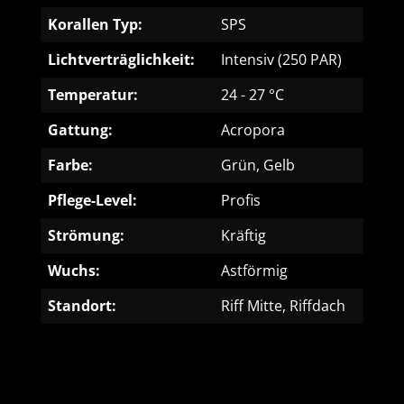
Korallen Typ:
SPS
Lichtverträglichkeit:
Intensiv (250 PAR)
Temperatur:
24 - 27 °C
Gattung:
Acropora
Farbe:
Grün, Gelb
Pflege-Level:
Profis
Strömung:
Kräftig
Wuchs:
Astförmig
Standort:
Riff Mitte, Riffdach