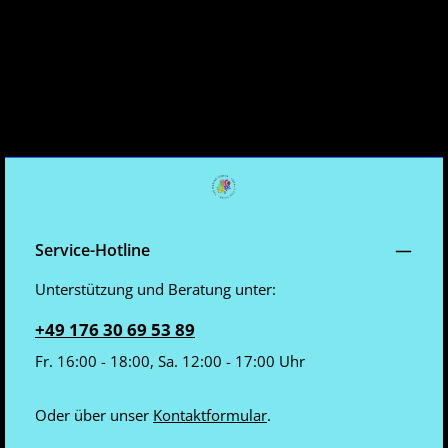
Service-Hotline
Unterstützung und Beratung unter:
+49 176 30 69 53 89
Fr. 16:00 - 18:00, Sa. 12:00 - 17:00 Uhr
Oder über unser
Kontaktformular
.