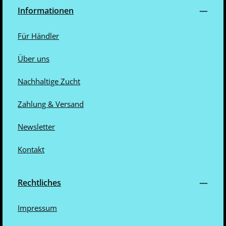
Informationen
Für Händler
Über uns
Nachhaltige Zucht
Zahlung & Versand
Newsletter
Kontakt
Rechtliches
Impressum