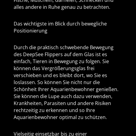
Fische, Muscheln, Garnelen, Schnecken und
alles andere in Ruhe genau zu betrachten.
Das wichtigste im Blick durch bewegliche
Positionierung
Durch die praktisch schwebende Bewegung
des DeepSee Flippers auf dem Glas ist es
einfach, Tieren in Bewegung zu folgen. Sie
können das Vergrößerungsglas frei
verschieben und es bleibt dort, wo Sie es
loslassen. So können Sie nicht nur die
Schönheit Ihrer Aquarienbewohner genießen.
Sie können die Lupe auch dazu verwenden,
Krankheiten, Parasiten und andere Risiken
rechtzeitig zu erkennen und so Ihre
Aquarienbewohner optimal zu schützen.
Vielseitig einsetzbar bis zu einer