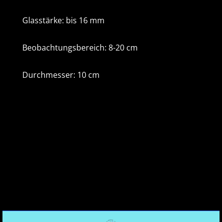
Glasstärke: bis 16 mm
Beobachtungsbereich: 8-20 cm
Durchmesser: 10 cm