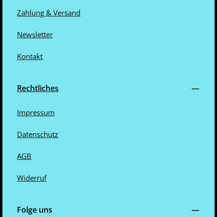
Zahlung & Versand
Newsletter
Kontakt
Rechtliches
Impressum
Datenschutz
AGB
Widerruf
Folge uns