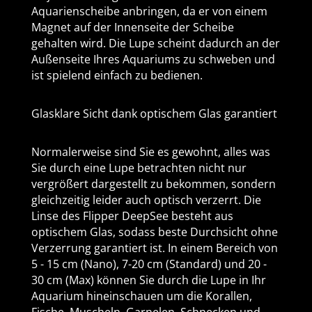
Aquarienscheibe anbringen, da er von einem
Magnet auf der Innenseite der Scheibe
gehalten wird. Die Lupe scheint dadurch an der
Außenseite Ihres Aquariums zu schweben und
ist spielend einfach zu bedienen.
Glasklare Sicht dank optischem Glas garantiert
Normalerweise sind Sie es gewohnt, alles was
Sie durch eine Lupe betrachten nicht nur
vergrößert dargestellt zu bekommen, sondern
gleichzeitig leider auch optisch verzerrt. Die
Linse des Flipper DeepSee besteht aus
optischem Glas, sodass beste Durchsicht ohne
Verzerrung garantiert ist. In einem Bereich von
5 - 15 cm (Nano), 7-20 cm (Standard) und 20 -
30 cm (Max) können Sie durch die Lupe in Ihr
Aquarium hineinschauen um die Korallen,