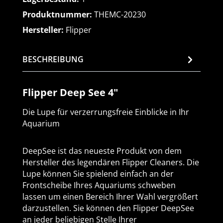
Produktnummer:
THEMC-20230
Hersteller:
Flipper
BESCHREIBUNG
Flipper Deep See 4"
Die Lupe für verzerrungsfreie Einblicke in Ihr
Aquarium
DeepSee ist das neueste Produkt von dem
Hersteller des legendären Flipper Cleaners. Die
Lupe können Sie spielend einfach an der
Frontscheibe Ihres Aquariums schweben
lassen um einen Bereich Ihrer Wahl vergrößert
darzustellen. Sie können den Flipper DeepSee
an jeder beliebigen Stelle Ihrer