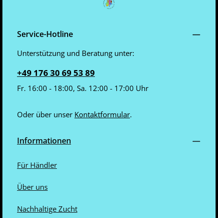
Service-Hotline
Unterstützung und Beratung unter:
+49 176 30 69 53 89
Fr. 16:00 - 18:00, Sa. 12:00 - 17:00 Uhr
Oder über unser
Kontaktformular
.
Informationen
Für Händler
Über uns
Nachhaltige Zucht