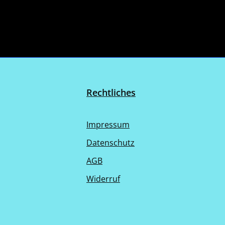
Rechtliches
Impressum
Datenschutz
AGB
Widerruf