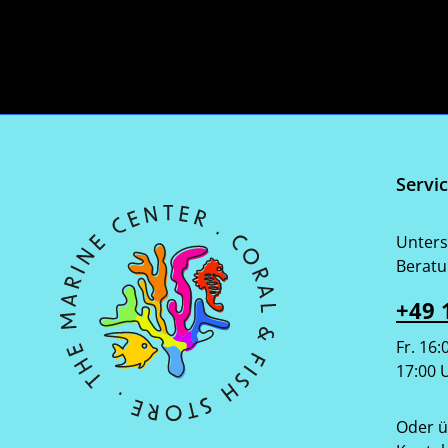
Servi
Unters
Beratu
+49 
Fr. 16:
17:00 
Oder ü