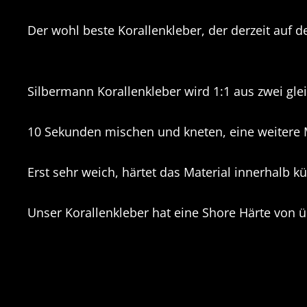
Der wohl beste Korallenkleber, der derzeit auf de
Silbermann Korallenkleber wird 1:1 aus zwei g
10 Sekunden mischen und kneten, eine weitere Mi
Erst sehr weich, härtet das Material innerhalb kü
Unser Korallenkleber hat eine Shore Härte von ü