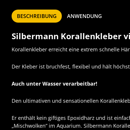
BESCHREIBUNG
ANWENDUNG
Silbermann Korallenkleber vi
Korallenkleber erreicht eine extrem schnelle Här
Der Kleber ist bruchfest, flexibel und hält höch
Auch unter Wasser verarbeitbar!
Den ultimativen und sensationellen Korallenklebe
Er enthält kein giftiges Epoxidharz und ist einf
„Mischwolken“ im Aquarium. Silbermann Koralle