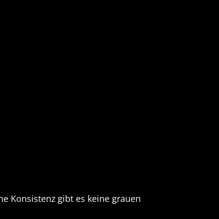
he Konsistenz gibt es keine grauen