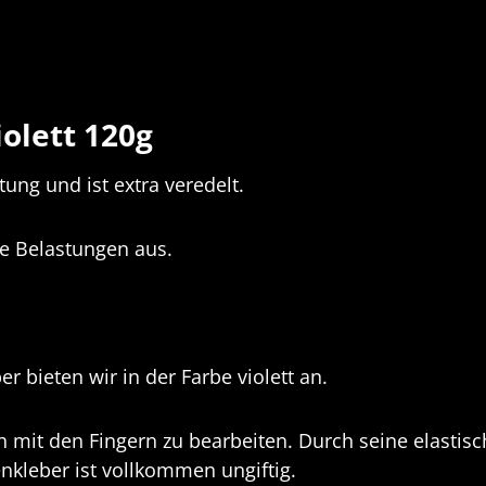
olett 120g
tung und ist extra veredelt.
ste Belastungen aus.
r bieten wir in der Farbe violett an.
ach mit den Fingern zu bearbeiten.
Durch seine elastisc
nkleber ist vollkommen ungiftig.