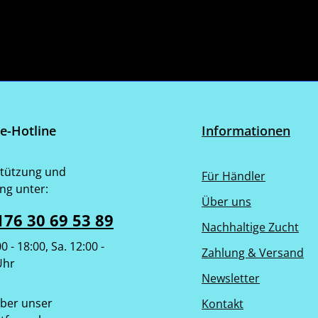
ce-Hotline
Informationen
tützung und
Für Händler
ng unter:
Über uns
176 30 69 53 89
Nachhaltige Zucht
00 - 18:00, Sa. 12:00 -
Zahlung & Versand
Uhr
Newsletter
ber unser
Kontakt