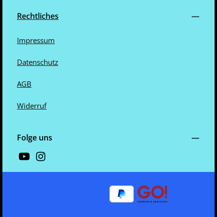
Rechtliches
Impressum
Datenschutz
AGB
Widerruf
Folge uns