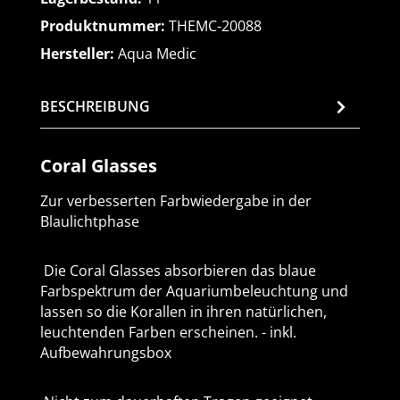
Produktnummer:
THEMC-20088
Hersteller:
Aqua Medic
BESCHREIBUNG
Coral Glasses
Zur verbesserten Farbwiedergabe in der
Blaulichtphase
Die Coral Glasses absorbieren das blaue
Farbspektrum der Aquariumbeleuchtung und
lassen so die Korallen in ihren natürlichen,
leuchtenden Farben erscheinen. - inkl.
Aufbewahrungsbox