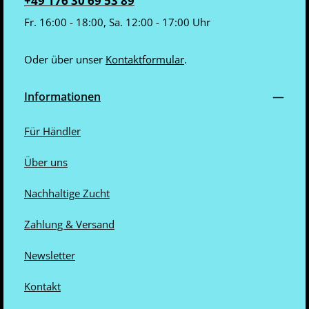
Fr. 16:00 - 18:00, Sa. 12:00 - 17:00 Uhr
Oder über unser
Kontaktformular
.
Informationen
Für Händler
Über uns
Nachhaltige Zucht
Zahlung & Versand
Newsletter
Kontakt