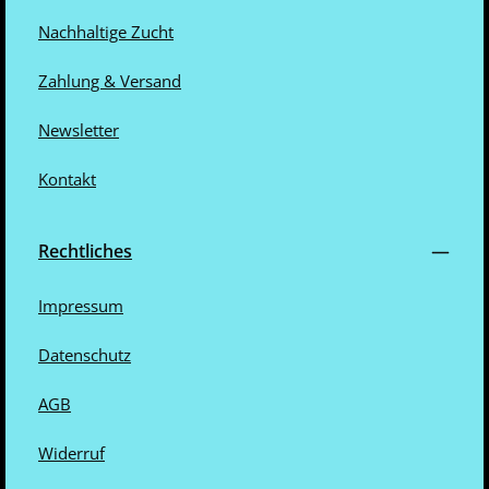
Nachhaltige Zucht
Zahlung & Versand
Newsletter
Kontakt
Rechtliches
Impressum
Datenschutz
AGB
Widerruf