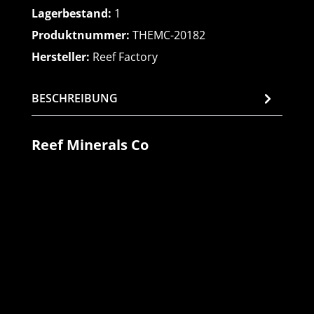
Lagerbestand:
1
Produktnummer:
THEMC-20182
Hersteller:
Reef Factory
BESCHREIBUNG
Reef Minerals Co