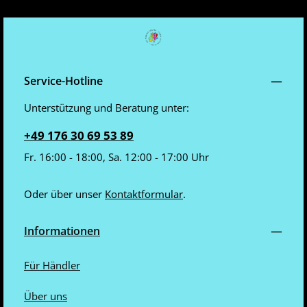
Service-Hotline
Unterstützung und Beratung unter:
+49 176 30 69 53 89
Fr. 16:00 - 18:00, Sa. 12:00 - 17:00 Uhr
Oder über unser
Kontaktformular
.
Informationen
Für Händler
Über uns