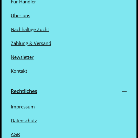
Für Händler
Über uns
Nachhaltige Zucht
Zahlung & Versand
Newsletter
Kontakt
Rechtliches
Impressum
Datenschutz
AGB