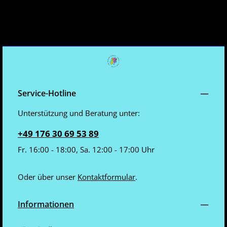
Service-Hotline
Unterstützung und Beratung unter:
+49 176 30 69 53 89
Fr. 16:00 - 18:00, Sa. 12:00 - 17:00 Uhr
Oder über unser
Kontaktformular
.
Informationen