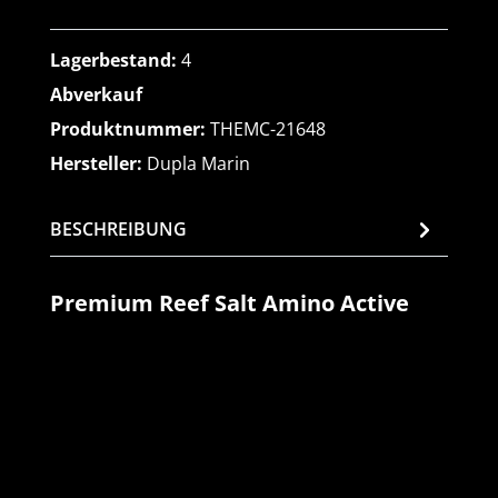
Lagerbestand:
4
Abverkauf
Produktnummer:
THEMC-21648
Hersteller:
Dupla Marin
BESCHREIBUNG
Premium Reef Salt Amino Active