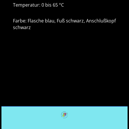
Temperatur: 0 bis 65 °C
Farbe: Flasche blau, Fuß schwarz, Anschlußkopf
schwarz