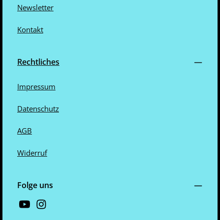
Newsletter
Kontakt
Rechtliches
Impressum
Datenschutz
AGB
Widerruf
Folge uns