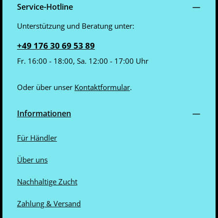
Service-Hotline
Unterstützung und Beratung unter:
+49 176 30 69 53 89
Fr. 16:00 - 18:00, Sa. 12:00 - 17:00 Uhr
Oder über unser
Kontaktformular
.
Informationen
Für Händler
Über uns
Nachhaltige Zucht
Zahlung & Versand