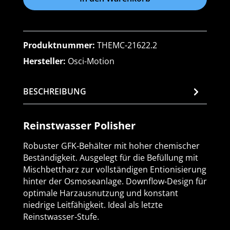
Produktnummer:
THEMC-21622.2
Hersteller:
Osci-Motion
BESCHREIBUNG
Reinstwasser Polisher
Robuster GFK‑Behälter mit hoher chemischer
Beständigkeit. Ausgelegt für die Befüllung mit
Mischbettharz zur vollständigen Entionisierung
hinter der Osmoseanlage. Downflow‑Design für
optimale Harzausnutzung und konstant
niedrige Leitfähigkeit. Ideal als letzte
Reinstwasser‑Stufe.