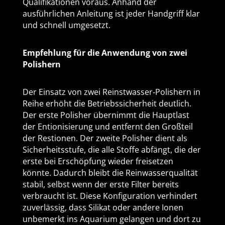
Qualifikationen voraus. Anhand der
ausführlichen Anleitung ist jeder Handgriff klar
und schnell umgesetzt.
Empfehlung für die Anwendung von zwei
Polishern
Der Einsatz von zwei Reinstwasser‑Polishern in
Reihe erhöht die Betriebssicherheit deutlich.
Der erste Polisher übernimmt die Hauptlast
der Entionisierung und entfernt den Großteil
der Restionen. Der zweite Polisher dient als
Sicherheitsstufe, die alle Stoffe abfängt, die der
erste bei Erschöpfung wieder freisetzen
könnte. Dadurch bleibt die Reinwasserqualität
stabil, selbst wenn der erste Filter bereits
verbraucht ist. Diese Konfiguration verhindert
zuverlässig, dass Silikat oder andere Ionen
unbemerkt ins Aquarium gelangen und dort zu