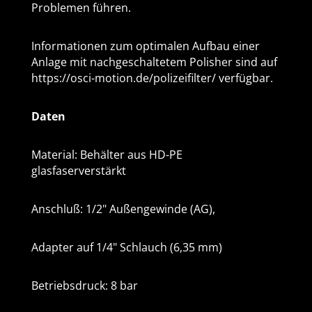
Problemen führen.
Informationen zum optimalen Aufbau einer
Anlage mit nachgeschaltetem Polisher sind auf
https://osci-motion.de/polizeifilter/ verfügbar.
Daten
Material: Behälter aus HD-PE
glasfaserverstärkt
Anschluß: 1/2" Außengewinde (AG),
Adapter auf 1/4" Schlauch (6,35 mm)
Betriebsdruck: 8 bar